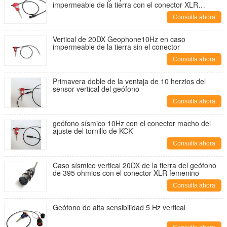
impermeable de la tierra con el conector XLR
femenino
Consulta ahora
Vertical de 20DX Geophone10Hz en caso
impermeable de la tierra sin el conector
Consulta ahora
Primavera doble de la ventaja de 10 herzios del
sensor vertical del geófono
Consulta ahora
geófono sísmico 10Hz con el conector macho del
ajuste del tornillo de KCK
Consulta ahora
Caso sísmico vertical 20DX de la tierra del geófono
de 395 ohmios con el conector XLR femenino
Consulta ahora
Geófono de alta sensibilidad 5 Hz vertical