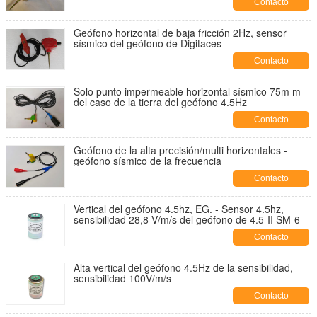
Contacto
Geófono horizontal de baja fricción 2Hz, sensor
sísmico del geófono de Digitaces
Contacto
Solo punto impermeable horizontal sísmico 75m m
del caso de la tierra del geófono 4.5Hz
Contacto
Geófono de la alta precisión/multi horizontales -
geófono sísmico de la frecuencia
Contacto
Vertical del geófono 4.5hz, EG. - Sensor 4.5hz,
sensibilidad 28,8 V/m/s del geófono de 4.5-II SM-6
Contacto
Alta vertical del geófono 4.5Hz de la sensibilidad,
sensibilidad 100V/m/s
Contacto